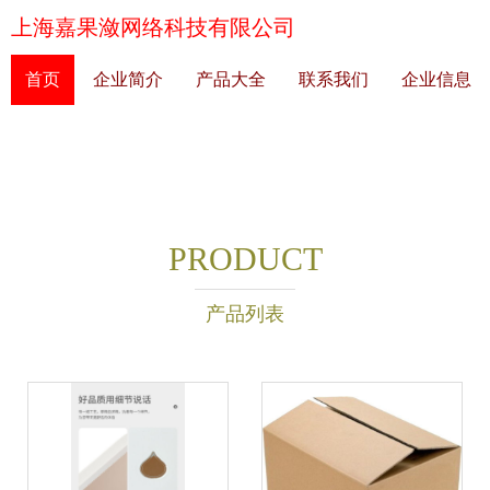
上海嘉果潋网络科技有限公司
首页
企业简介
产品大全
联系我们
企业信息
PRODUCT
产品列表