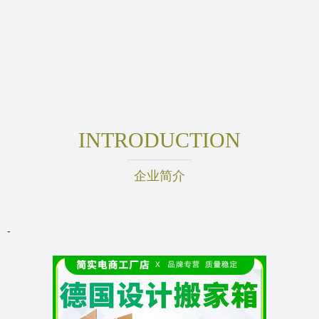
INTRODUCTION
企业简介
-