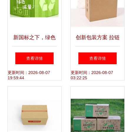
新国标之下，绿色
创新包装方案 拉链
环保快递袋的“三座
式快递纸箱免胶带
查看详情
查看详情
大山”与免胶带纸箱
设计
更新时间：2026-08-07
更新时间：2026-08-07
19:59:44
03:22:25
的迭起之路