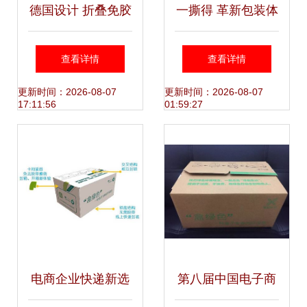
德国设计 折叠免胶
一撕得 革新包装体
带搬家纸箱，让收
验的免胶带纸箱品
查看详情
查看详情
纳整理更高效
牌与价格分析
更新时间：2026-08-07
更新时间：2026-08-07
17:11:56
01:59:27
电商企业快递新选
第八届中国电子商