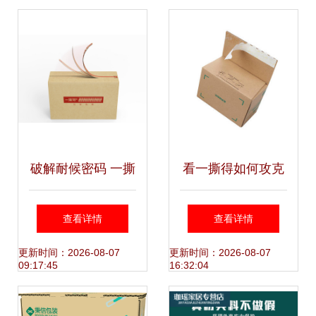
全
验
破解耐候密码 一撕
看一撕得如何攻克
得免胶带纸箱如何
包装双面胶耐候性
查看详情
查看详情
攻克包装双面胶痛
难题
更新时间：2026-08-07
更新时间：2026-08-07
09:17:45
16:32:04
点