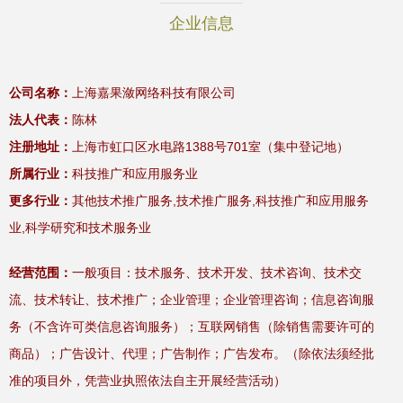
企业信息
公司名称：
上海嘉果潋网络科技有限公司
法人代表：
陈林
注册地址：
上海市虹口区水电路1388号701室（集中登记地）
所属行业：
科技推广和应用服务业
更多行业：
其他技术推广服务,技术推广服务,科技推广和应用服务
业,科学研究和技术服务业
经营范围：
一般项目：技术服务、技术开发、技术咨询、技术交
流、技术转让、技术推广；企业管理；企业管理咨询；信息咨询服
务（不含许可类信息咨询服务）；互联网销售（除销售需要许可的
商品）；广告设计、代理；广告制作；广告发布。（除依法须经批
准的项目外，凭营业执照依法自主开展经营活动）