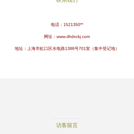
联系我们
电话：1521350**
网址：
www.dhdxckj.com
地址：上海市虹口区水电路1388号701室（集中登记地）
访客留言