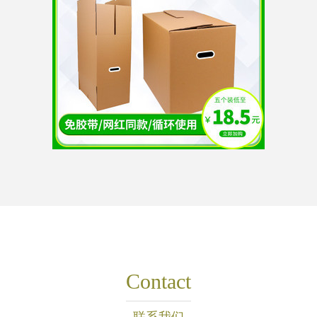
Contact