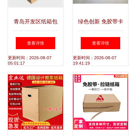
青岛开发区纸箱包
绿色创新 免胶带卡
装与胶带选材指南
扣防盗纸箱的革命
查看详情
查看详情
优化仓储物流的包
性设计
更新时间：2026-08-07
更新时间：2026-08-07
05:01:17
19:41:19
装方案