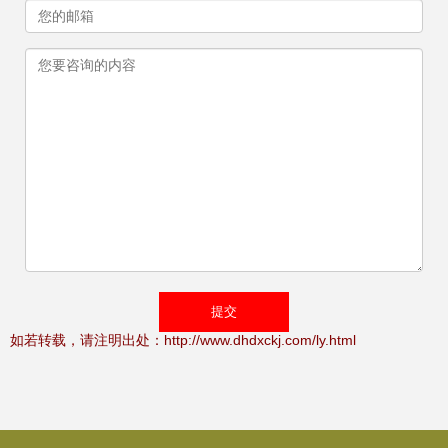
如若转载，请注明出处：http://www.dhdxckj.com/ly.html