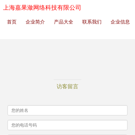
上海嘉果潋网络科技有限公司
首页
企业简介
产品大全
联系我们
企业信息
访客留言