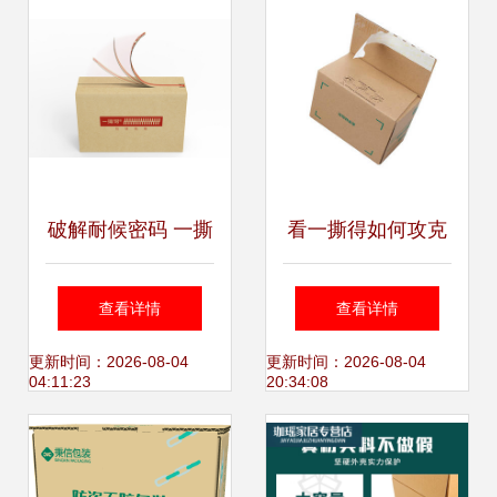
破解耐候密码 一撕
看一撕得如何攻克
得免胶带纸箱如何
包装双面胶耐候性
查看详情
查看详情
攻克包装双面胶痛
难题
更新时间：2026-08-04
更新时间：2026-08-04
04:11:23
20:34:08
点