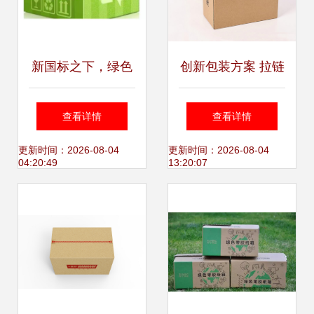
新国标之下，绿色
创新包装方案 拉链
环保快递袋的“三座
式快递纸箱免胶带
查看详情
查看详情
大山”与免胶带纸箱
设计
更新时间：2026-08-04
更新时间：2026-08-04
04:20:49
13:20:07
的迭起之路