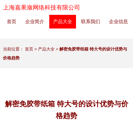
上海嘉果潋网络科技有限公司
首页
企业简介
产品大全
联系我们
企业信息
当前位置：
首页
>
产品大全
>
解密免胶带纸箱 特大号的设计优势与
价格趋势
解密免胶带纸箱 特大号的设计优势与价
格趋势