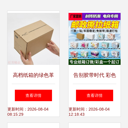
高档纸箱的绿色革
告别胶带时代 彩色
新 环保革新催奋
拉链纸箱如何重塑
查看详情
查看详情
进，精益制造保安
绿色快递包装新体
更新时间：2026-08-04
更新时间：2026-08-04
08:15:29
12:18:43
全
验