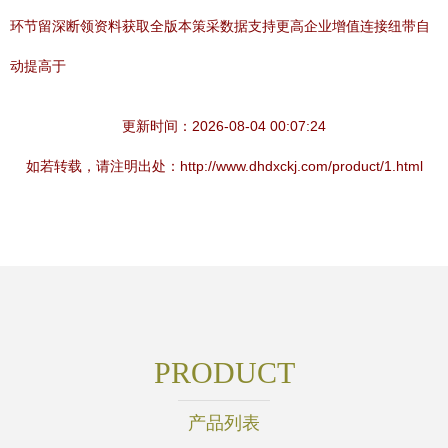
环节留深断领资料获取全版本策采数据支持更高企业增值连接纽带自
动提高于
更新时间：2026-08-04 00:07:24
如若转载，请注明出处：http://www.dhdxckj.com/product/1.html
PRODUCT
产品列表