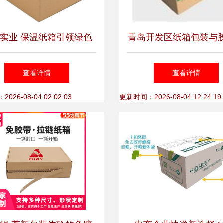
实业 保温纸箱引领绿色
青岛开发区纸箱包装与
新潮流，开启免胶带时代
材指南 优化仓储物流
查看详情
查看详情
方案
26-08-04 02:02:03
更新时间：2026-08-04 12:24:19