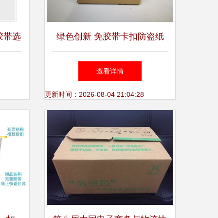
胶带选
绿色创新 免胶带卡扣防盗纸
的包装
箱的革命性设计
查看详情
更新时间：2026-08-04 21:04:28