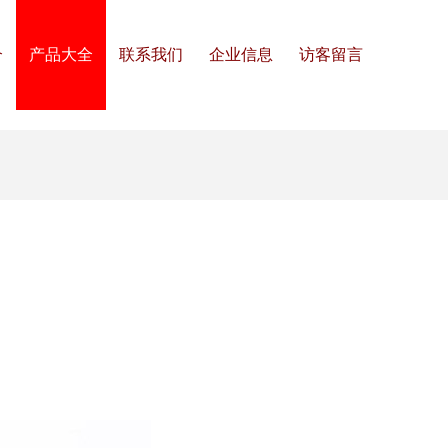
介
产品大全
联系我们
企业信息
访客留言