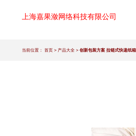
上海嘉果潋网络科技有限公司
当前位置：
首页
>
产品大全
>
创新包装方案 拉链式快递纸