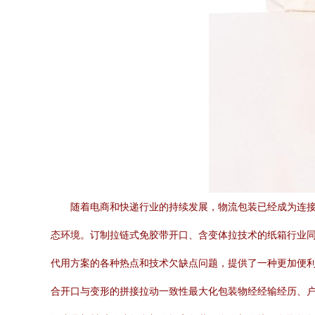
随着电商和快递行业的持续发展，物流包装已经成为连
态环境。订制拉链式免胶带开口、含变体拉技术的纸箱行业
代用方案的各种热点和技术欠缺点问题，提供了一种更加便利
合开口与变形的拼接拉动一致性最大化包装物经经输经历、