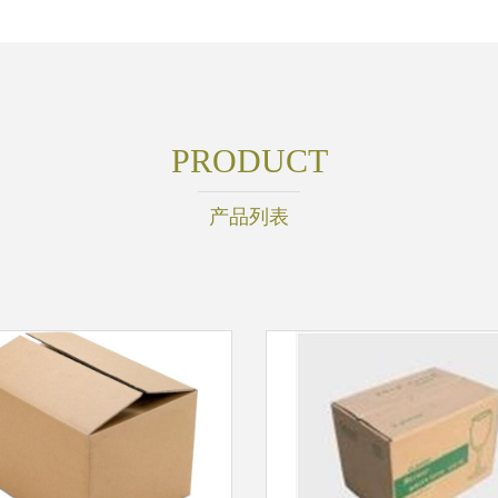
PRODUCT
产品列表