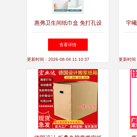
惠弗卫生间纸巾盒 免打孔设
宇曦
计让收纳更简洁、生活更高效
包装
查看详情
更新时间：2026-08-04 11:10:37
更新时间：20