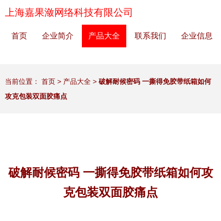
上海嘉果潋网络科技有限公司
首页
企业简介
产品大全
联系我们
企业信息
当前位置：
首页
>
产品大全
>
破解耐候密码 一撕得免胶带纸箱如何
攻克包装双面胶痛点
破解耐候密码 一撕得免胶带纸箱如何攻
克包装双面胶痛点