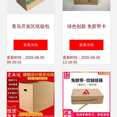
青岛开发区纸箱包
绿色创新 免胶带卡
装与胶带选材指南
扣防盗纸箱的革命
查看详情
查看详情
优化仓储物流的包
性设计
更新时间：2026-08-06
更新时间：2026-08-06
08:30:03
13:18:05
装方案