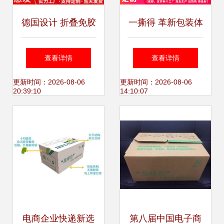
德国设计 折叠免胶
一撕得 革新包装体
带搬家纸箱，让收
验的免胶带纸箱品
查看详情
查看详情
纳整理更高效
牌与价格分析
更新时间：2026-08-06
更新时间：2026-08-06
20:39:10
14:10:07
电商企业快递新选
第八届中国电子商