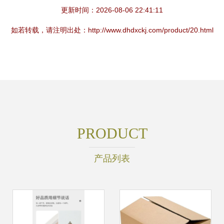
更新时间：2026-08-06 22:41:11
如若转载，请注明出处：http://www.dhdxckj.com/product/20.html
PRODUCT
产品列表