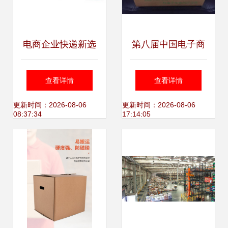
电商企业快递新选
第八届中国电子商
择 “一扣得”最生态
务与物流协同发展
查看详情
查看详情
纸箱迎来新突破
大会在杭开幕 一扣
更新时间：2026-08-06
更新时间：2026-08-06
08:37:34
17:14:05
得免胶带纸箱引领
绿色物流新潮流