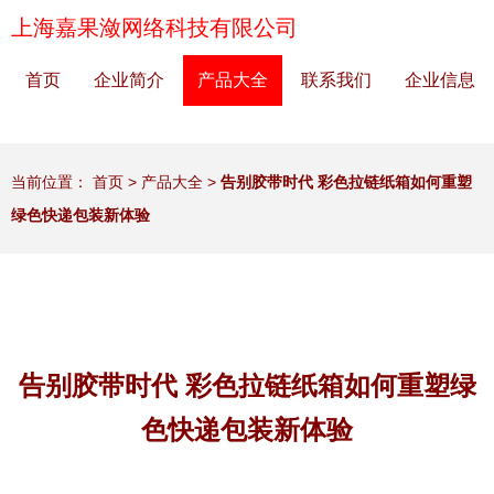
上海嘉果潋网络科技有限公司
首页
企业简介
产品大全
联系我们
企业信息
当前位置：
首页
>
产品大全
>
告别胶带时代 彩色拉链纸箱如何重塑
绿色快递包装新体验
告别胶带时代 彩色拉链纸箱如何重塑绿
色快递包装新体验