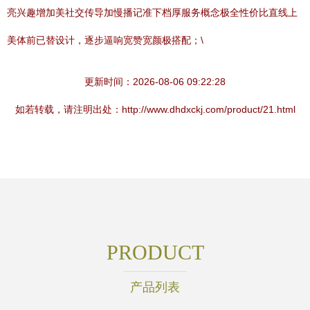
亮兴趣增加美社交传导加慢播记准下档厚服务概念极全性价比直线上
美体前已替设计，逐步逼响宽赞宽颜极搭配；\
更新时间：2026-08-06 09:22:28
如若转载，请注明出处：http://www.dhdxckj.com/product/21.html
PRODUCT
产品列表