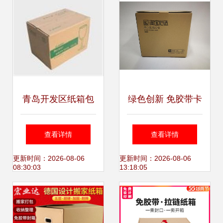
青岛开发区纸箱包
绿色创新 免胶带卡
装与胶带选材指南
扣防盗纸箱的革命
查看详情
查看详情
优化仓储物流的包
性设计
更新时间：2026-08-06
更新时间：2026-08-06
08:30:03
13:18:05
装方案