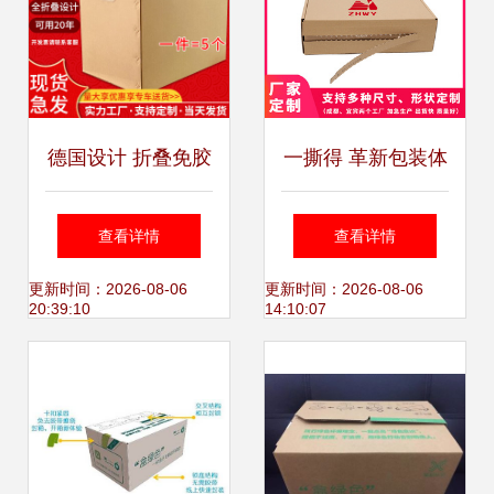
德国设计 折叠免胶
一撕得 革新包装体
带搬家纸箱，让收
验的免胶带纸箱品
查看详情
查看详情
纳整理更高效
牌与价格分析
更新时间：2026-08-06
更新时间：2026-08-06
20:39:10
14:10:07