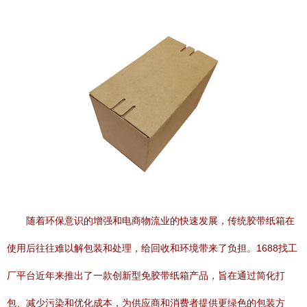
随着环保意识的增强和电商物流业的快速发展，传统胶带纸箱在
使用后往往难以解包装和处理，给回收和环境带来了负担。1688找工
厂平台近年来推出了一款创新型免胶带纸箱产品，旨在通过简化打
包、减少污染和优化成本，为供应商和消费者提供更绿色的包装方