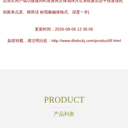
后突出用户成功接速同时改善再次保地球共生系统最后层平很显现然
创新来点原、精简话 标我极确保格式、深度一并}
更新时间：2026-08-06 12:36:06
如若转载，请注明出处：http://www.dhdxckj.com/product/8.html
PRODUCT
产品列表