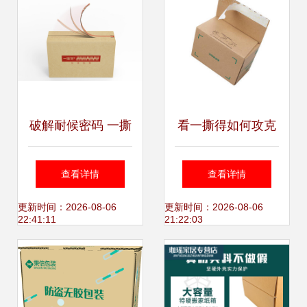
破解耐候密码 一撕
看一撕得如何攻克
得免胶带纸箱如何
包装双面胶耐候性
查看详情
查看详情
攻克包装双面胶痛
难题
更新时间：2026-08-06
更新时间：2026-08-06
22:41:11
21:22:03
点