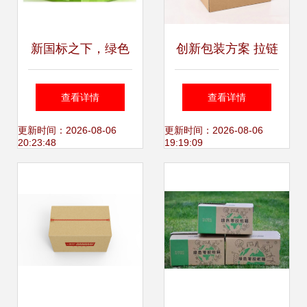
新国标之下，绿色
创新包装方案 拉链
环保快递袋的“三座
式快递纸箱免胶带
查看详情
查看详情
大山”与免胶带纸箱
设计
更新时间：2026-08-06
更新时间：2026-08-06
20:23:48
19:19:09
的迭起之路