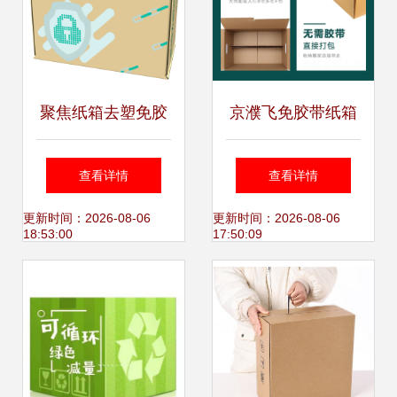
聚焦纸箱去塑免胶
京濮飞免胶带纸箱
带方案设计 秉信为
德国工艺，让搬家
查看详情
查看详情
包装的永续利用赋
更轻松、更环保
更新时间：2026-08-06
更新时间：2026-08-06
18:53:00
17:50:09
能