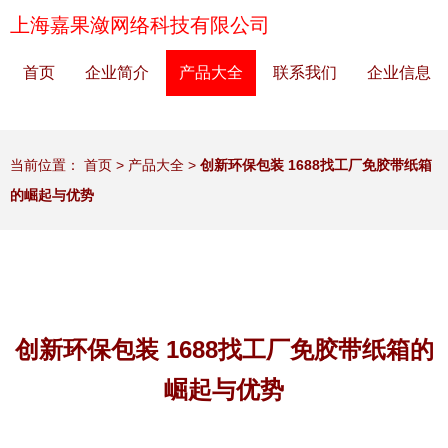
上海嘉果潋网络科技有限公司
首页
企业简介
产品大全
联系我们
企业信息
当前位置：
首页
>
产品大全
>
创新环保包装 1688找工厂免胶带纸箱
的崛起与优势
创新环保包装 1688找工厂免胶带纸箱的
崛起与优势