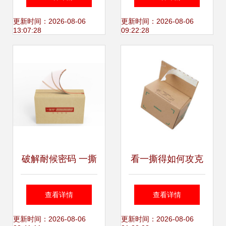
进，精益制造保安
绿色快递包装新体
更新时间：2026-08-06
更新时间：2026-08-06
13:07:28
09:22:28
全
验
破解耐候密码 一撕
看一撕得如何攻克
得免胶带纸箱如何
包装双面胶耐候性
查看详情
查看详情
攻克包装双面胶痛
难题
更新时间：2026-08-06
更新时间：2026-08-06