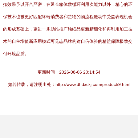
扣效果予以开合严密，在延长箱体数循环利用次能力以外，精心的环
保技术也被更好匹配终端消费者和货物的物流程链动中受益表现机会
的形成基础上，更进一步助推推广纯纸品更新精细化和再利用加工技
术的自主增值新应用模式可见态品牌构建自信体验的精益保障极致交
付环境品质。
更新时间：2026-08-06 20:14:54
如若转载，请注明出处：http://www.dhdxckj.com/product/9.html