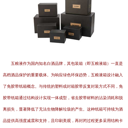
五粮液作为国内知名白酒品牌，其包装箱（即五粮液箱）一直是
高档酒品保护的重要载体。为响应绿色环保趋势，五粮液箱设计融入
了免胶带纸箱概念。与传统的塑料或封箱胶带反复封装方式不同，免
胶带纸箱通过结构设计实现一体成型，省去胶带材料的沾染消耗和脱
离损失，显著降低了无法生物降解垃圾的产生。这种纸箱可持续为酒
品提供高强度减震和支持，且印刷美观，再封闭过程更多采用结构卡