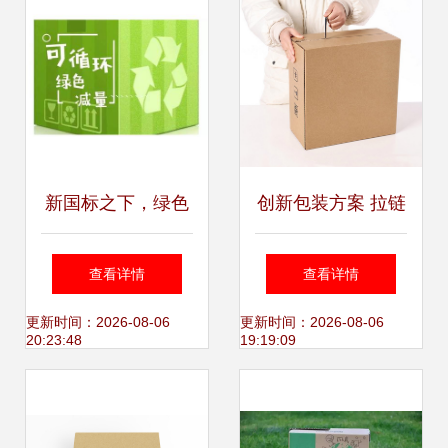
新国标之下，绿色
创新包装方案 拉链
环保快递袋的“三座
式快递纸箱免胶带
查看详情
查看详情
大山”与免胶带纸箱
设计
更新时间：2026-08-06
更新时间：2026-08-06
20:23:48
19:19:09
的迭起之路